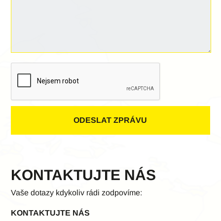
KONTAKTUJTE NÁS
Vaše dotazy kdykoliv rádi zodpovíme:
KONTAKTUJTE NÁS