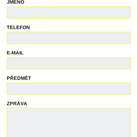
JMÉNO
TELEFON
E-MAIL
PŘEDMĚT
ZPRÁVA